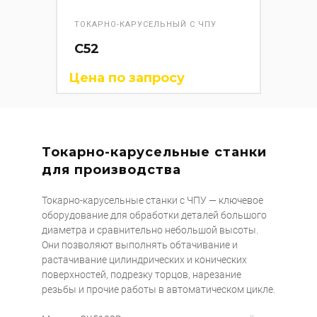
ТОКАРНО-КАРУСЕЛЬНЫЙ С ЧПУ
C52
Цена по запросу
Токарно-карусельные станки
для производства
Токарно-карусельные станки с ЧПУ — ключевое
оборудование для обработки деталей большого
диаметра и сравнительно небольшой высоты.
Они позволяют выполнять обтачивание и
растачивание цилиндрических и конических
поверхностей, подрезку торцов, нарезание
резьбы и прочие работы в автоматическом цикле.