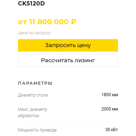
CK5120D
от 11 800 000 ₽
Цена по запросу
Запросить цену
Рассчитать лизинг
ПАРАМЕТРЫ
1800 мм
Диаметр стола
2000 мм
Макс. диаметр
обработки
30 кВт
Мощность привода