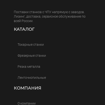
Поставки станков с ЧПУ напрямую с заводов.
Лизинг, доставка, сервисное обслуживание по
всей России.
КАТАЛОГ
Токарные станки
Фрезерные станки
Резка металла
Ленточнопильные
КОМПАНИЯ
О компании