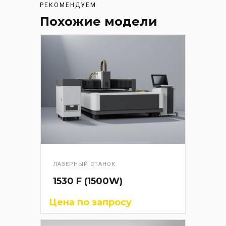
РЕКОМЕНДУЕМ
Похожие модели
ЛАЗЕРНЫЙ СТАНОК
1530 F (1500W)
Цена по запросу