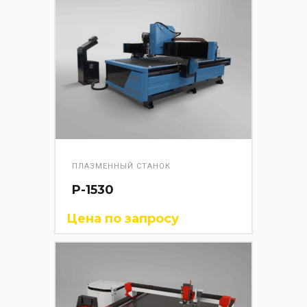
ПЛАЗМЕННЫЙ СТАНОК
P-1530
Цена по запросу