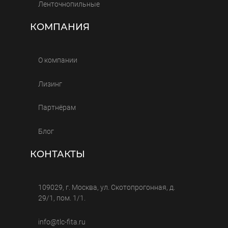
Ленточнопильные
КОМПАНИЯ
О компании
Лизинг
Партнёрам
Блог
КОНТАКТЫ
109029, г. Москва, ул. Скотопрогонная, д.
29/1, пом. 1/1.
info@tlc-fita.ru