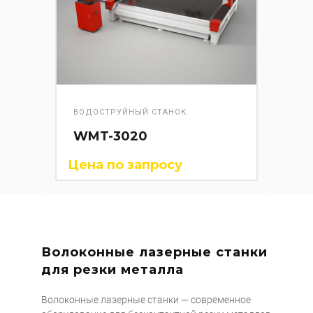
ВОДОСТРУЙНЫЙ СТАНОК
WMT-3020
Цена по запросу
Волоконные лазерные станки
для резки металла
Волоконные лазерные станки — современное