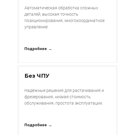
Автоматическая обработка сложных
деталей, высокая точность
позиционирования, многокоординатное
управление.
Подробнее →
Без ЧПУ
Надёжные решения для растачивания и
фрезерования, низкая стоимость
обслуживания, простота эксплуатации.
Подробнее →