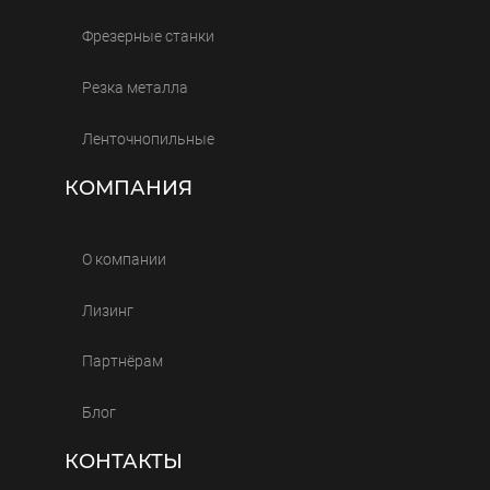
Фрезерные станки
Резка металла
Ленточнопильные
КОМПАНИЯ
О компании
Лизинг
Партнёрам
Блог
КОНТАКТЫ