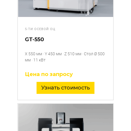
5-ТИ ОСЕВОЙ ОЦ
GT-550
X 550 мм · Y 450 мм · Z 510 мм · Стол Ø 500
мм · 11 кВт
Цена по запросу
Узнать стоимость