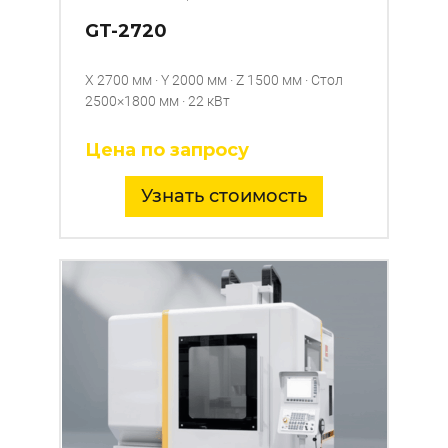
GT-2720
X 2700 мм · Y 2000 мм · Z 1500 мм · Стол
2500×1800 мм · 22 кВт
Цена по запросу
Узнать стоимость