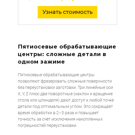
Узнать стоимость
Пятиосевые обрабатывающие
центры: сложные детали в
одном зажиме
Пятиосевые обрабатывающие центры
позволяют фрезеровать сложные поверхности
без переустановки заготовки. Три линейные оси
X, Y, Z плюс две поворотные (наклон и вращение
стола или шпинделя) дают доступ к любой точке
детали под оптимальным углом. Это сокращает
время обработки в 2–3 раза и повышает
точность за счёт исключения накопленных
погрешностей переустановки.