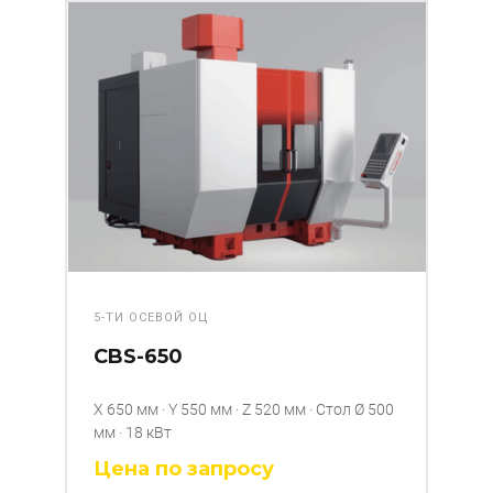
5-ТИ ОСЕВОЙ ОЦ
CBS-650
X 650 мм · Y 550 мм · Z 520 мм · Стол Ø 500
мм · 18 кВт​
Цена по запросу