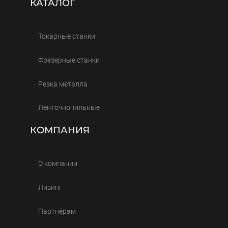
КАТАЛОГ
Токарные станки
Фрезерные станки
Резка металла
Ленточнопильные
КОМПАНИЯ
О компании
Лизинг
Партнёрам