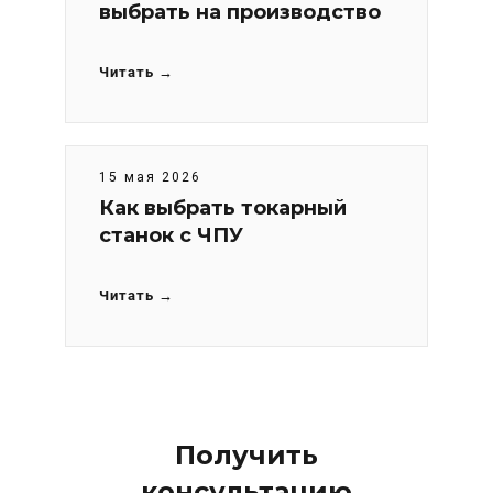
выбрать на производство
Читать →
15 мая 2026
Как выбрать токарный
станок с ЧПУ
Читать →
Получить
консультацию