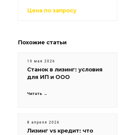
Цена по запросу
Похожие статьи
10 мая 2026
Станок в лизинг: условия
для ИП и ООО
Читать →
8 апреля 2026
Лизинг vs кредит: что