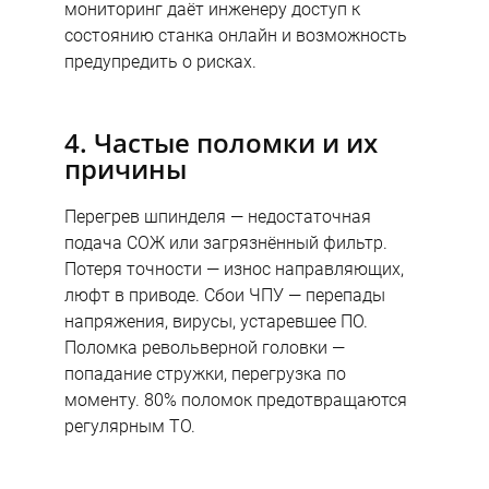
мониторинг даёт инженеру доступ к
состоянию станка онлайн и возможность
предупредить о рисках.
4. Частые поломки и их
причины
Перегрев шпинделя — недостаточная
подача СОЖ или загрязнённый фильтр.
Потеря точности — износ направляющих,
люфт в приводе. Сбои ЧПУ — перепады
напряжения, вирусы, устаревшее ПО.
Поломка револьверной головки —
попадание стружки, перегрузка по
моменту. 80% поломок предотвращаются
регулярным ТО.