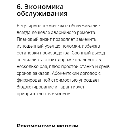
6. Экономика
обслуживания
Регулярное техническое обслуживание
всегда дешевле аварийного ремонта.
Плановый визит позволяет заменить
изношенный узел до поломки, избежав
остановки производства. Срочный выезд
специалиста стоит дороже планового в
несколько раз, плюс простой станка и срыв
сроков заказов. Абонентский договор с
фиксированной стоимостью упрощает
бюджетирование и гарантирует
приоритетность вызовов.
Рекомендуем модели