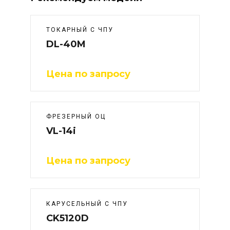
ТОКАРНЫЙ С ЧПУ
DL-40M
Цена по запросу
ФРЕЗЕРНЫЙ ОЦ
VL-14i
Цена по запросу
КАРУСЕЛЬНЫЙ С ЧПУ
CK5120D