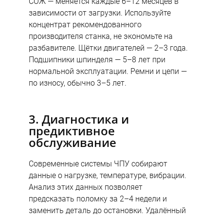
СОЖ — меняется каждые 6–12 месяцев в
зависимости от загрузки. Используйте
концентрат рекомендованного
производителя станка, не экономьте на
разбавителе. Щётки двигателей — 2–3 года.
Подшипники шпинделя — 5–8 лет при
нормальной эксплуатации. Ремни и цепи —
по износу, обычно 3–5 лет.
3. Диагностика и
предиктивное
обслуживание
Современные системы ЧПУ собирают
данные о нагрузке, температуре, вибрации.
Анализ этих данных позволяет
предсказать поломку за 2–4 недели и
заменить деталь до остановки. Удалённый