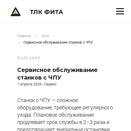
ТЛК ФИТА
Главная
→ Блог
→
Сервисное обслуживание станков с ЧПУ
ПОЛЕЗНОЕ
Сервисное обслуживание
станков с ЧПУ
1 апреля 2026 | Сервис
Станок с ЧПУ — сложное
оборудование, требующее регулярного
ухода. Плановое обслуживание
продлевает срок службы в 2–3 раза и
предотвращает внезапные остановки