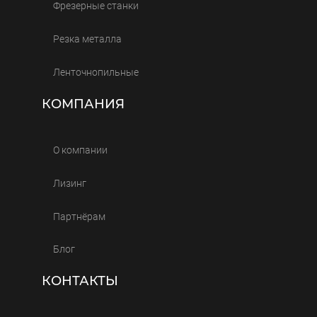
Фрезерные станки
Резка металла
Ленточнопильные
КОМПАНИЯ
О компании
Лизинг
Партнёрам
Блог
КОНТАКТЫ