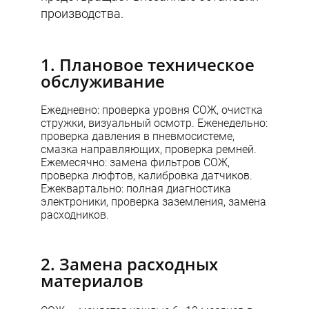
производства.
1. Плановое техническое
обслуживание
Ежедневно: проверка уровня СОЖ, очистка
стружки, визуальный осмотр. Еженедельно:
проверка давления в пневмосистеме,
смазка направляющих, проверка ремней.
Ежемесячно: замена фильтров СОЖ,
проверка люфтов, калибровка датчиков.
Ежеквартально: полная диагностика
электроники, проверка заземления, замена
расходников.
2. Замена расходных
материалов