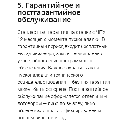
5. Гарантийное и
постгарантийное
обслуживание
Стандартная гарантия на станки с ЧПУ —
12 месяцев с момента пусконаладки. В
гарантийный период входит бесплатный
выезд инженера, замена неисправных
узлов, обновление программного
обеспечения. Важно сохранять акты
пусконаладки и технического
освидетельствования — без них гарантия
может быть оспорена. Постгарантийное
обслуживание оформляется отдельным
договором — либо по вызову, либо
абонентская плата с фиксированным
числом визитов в год.