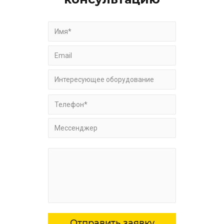
Отправить заявку