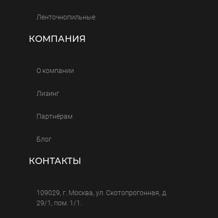
Ленточнопильные
КОМПАНИЯ
О компании
Лизинг
Партнёрам
Блог
КОНТАКТЫ
109029, г. Москва, ул. Скотопрогонная, д.
29/1, пом. 1/1.