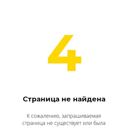
4
Страница не найдена
К сожалению, запрашиваемая
страница не существует или была