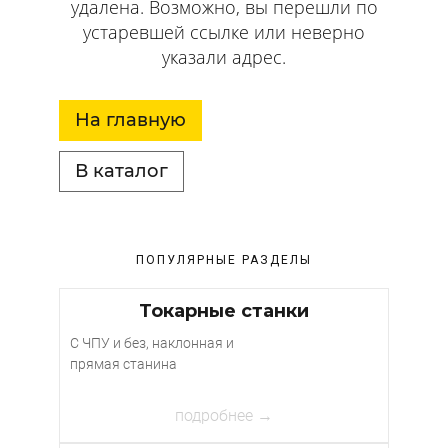
удалена. Возможно, вы перешли по
устаревшей ссылке или неверно
указали адрес.
На главную
В каталог
ПОПУЛЯРНЫЕ РАЗДЕЛЫ
Токарные станки
С ЧПУ и без, наклонная и
прямая станина
подробнее →