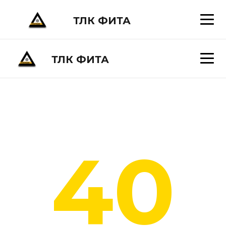
ТЛК ФИТА
ТЛК ФИТА
40